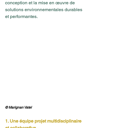
conception et la mise en œuvre de 
solutions environnementales durables 
et performantes.
© Marignan Vatel
1. Une équipe projet multidisciplinaire 
et collaborative