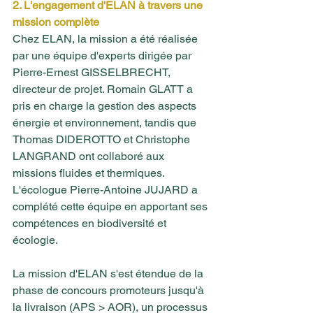
2. L'engagement d'ELAN à travers une 
mission complète
Chez ELAN, la mission a été réalisée 
par une équipe d'experts dirigée par 
Pierre-Ernest GISSELBRECHT, 
directeur de projet. Romain GLATT a 
pris en charge la gestion des aspects 
énergie et environnement, tandis que 
Thomas DIDEROTTO et Christophe 
LANGRAND ont collaboré aux 
missions fluides et thermiques. 
L'écologue Pierre-Antoine JUJARD a 
complété cette équipe en apportant ses 
compétences en biodiversité et 
écologie.
La mission d'ELAN s'est étendue de la 
phase de concours promoteurs jusqu'à 
la livraison (APS > AOR), un processus 