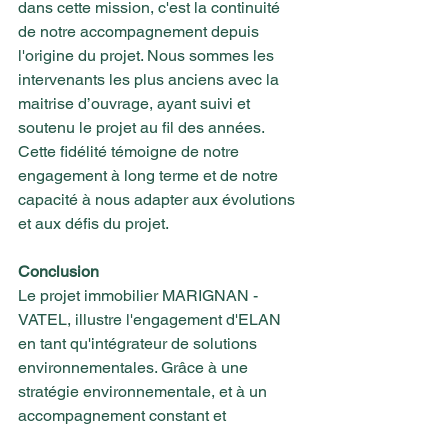
dans cette mission, c'est la continuité 
de notre accompagnement depuis 
l'origine du projet. Nous sommes les 
intervenants les plus anciens avec la 
maitrise d’ouvrage, ayant suivi et 
soutenu le projet au fil des années. 
Cette fidélité témoigne de notre 
engagement à long terme et de notre 
capacité à nous adapter aux évolutions 
et aux défis du projet.
Conclusion
Le projet immobilier MARIGNAN - 
VATEL, illustre l'engagement d'ELAN 
en tant qu'intégrateur de solutions 
environnementales. Grâce à une 
stratégie environnementale, et à un 
accompagnement constant et 
professionnel tout au long du 