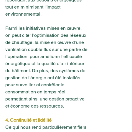
tout en minimisant l'impact 
environnemental.
Parmi les initiatives mises en œuvre, 
on peut citer l'optimisation des réseaux 
de chauffage, la mise en œuvre d’une 
ventilation double flux sur une partie de 
l’opération  pour améliorer l'efficacité 
énergétique et la qualité d’air intérieur 
du bâtiment. De plus, des systèmes de 
gestion de l'énergie ont été installés 
pour surveiller et contrôler la 
consommation en temps réel, 
permettant ainsi une gestion proactive 
et économe des ressources.
4. Continuité et fidélité
Ce qui nous rend particulièrement fiers 