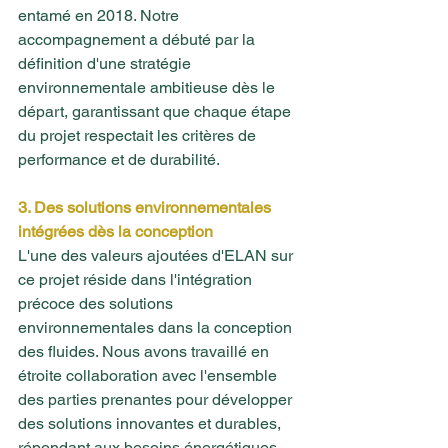
entamé en 2018. Notre 
accompagnement a débuté par la 
définition d'une stratégie 
environnementale ambitieuse dès le 
départ, garantissant que chaque étape 
du projet respectait les critères de 
performance et de durabilité.
3. Des solutions environnementales 
intégrées dès la conception
L'une des valeurs ajoutées d'ELAN sur 
ce projet réside dans l'intégration 
précoce des solutions 
environnementales dans la conception 
des fluides. Nous avons travaillé en 
étroite collaboration avec l'ensemble 
des parties prenantes pour développer 
des solutions innovantes et durables, 
répondant aux besoins énergétiques 