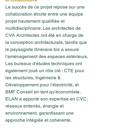
Le succès de ce projet repose sur une 
collaboration étroite entre une équipe 
projet hautement qualifiée et 
multidisciplinaire. Les architectes de 
CVA Architectes ont été en charge de 
la conception architecturale, tandis que 
le paysagiste itinéraire bis a assuré 
l'aménagement des espaces extérieurs. 
Les bureaux d'études techniques ont 
également joué un rôle clé : CTE pour 
les structures, Ingénierie & 
Développement pour l'électricité, et 
BMF Conseil en tant qu'économiste. 
ELAN a apporté son expertise en CVC, 
réseaux enterrés, énergie et 
environnement, garantissant une 
approche intégrée et cohérente.