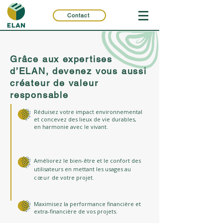
Contact
Grâce aux expertises
d’ELAN, devenez vous aussi
créateur de valeur
responsable
Réduisez votre impact environnemental
et concevez des lieux de vie durables,
en harmonie avec le vivant.
Améliorez le bien-être et le confort des
utilisateurs en mettant les usages au
cœur
de votre projet.
Maximisez la performance financière et
extra-financière de vos projets.