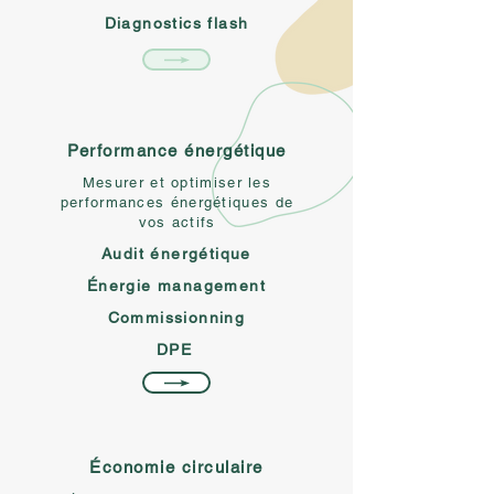
Diagnostics flash
Performance énergétique
Mesurer et optimiser les
performances énergétiques de
vos actifs
Audit énergétique
Énergie management
Commissionning
DPE
Économie circulaire