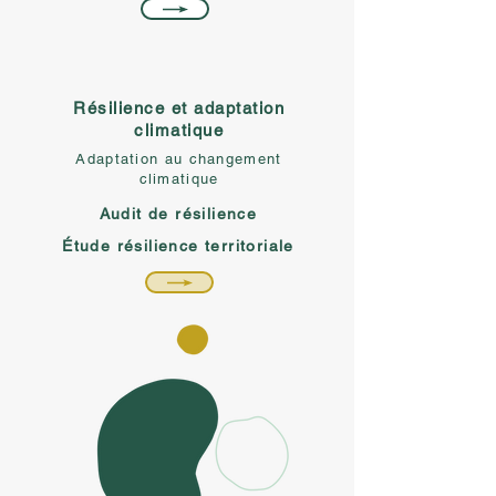
Résilience et adaptation
climatique
Adaptation au changement
climatique
Audit de résilience
Étude résilience territoriale