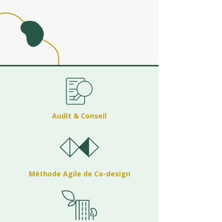
Audit & Conseil
Méthode Agile de Co-design