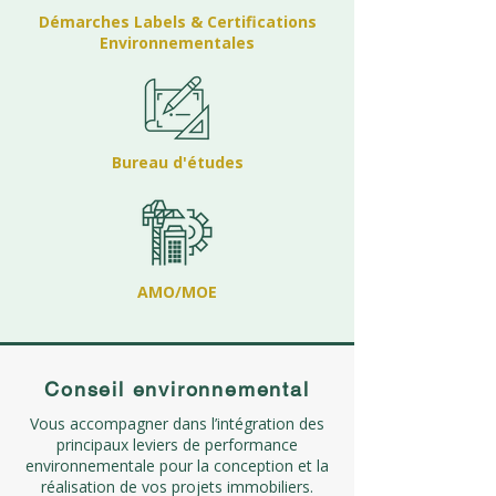
Démarches Labels & Certifications
Environnementales
Bureau d'études
AMO/MOE
Conseil environnemental
Vous accompagner dans l’intégration des
principaux leviers de performance
environnementale pour la conception et la
réalisation de vos projets immobiliers.