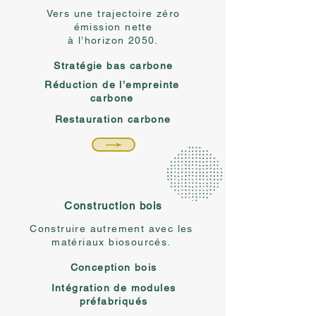
Vers une trajectoire zéro
émission nette
à l’horizon 2050.
Stratégie bas carbone
Réduction de l’empreinte
carbone
Restauration carbone
Construction bois
Construire autrement avec les
matériaux biosourcés.
Conception bois
Intégration de modules
préfabriqués