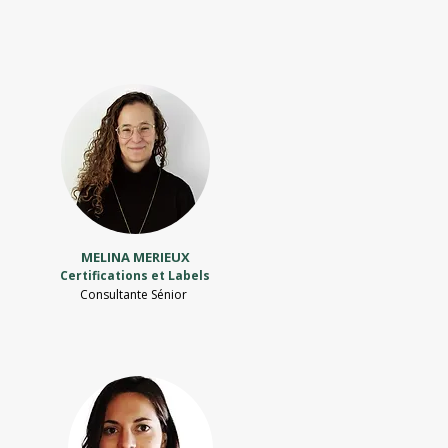
MELINA MERIEUX
Certifications et Labels
Consultante Sénior