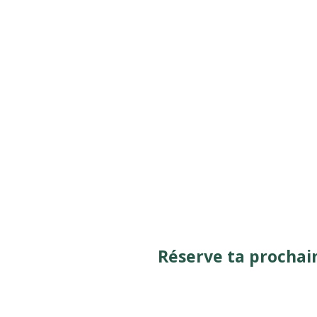
Réserve ta prochain