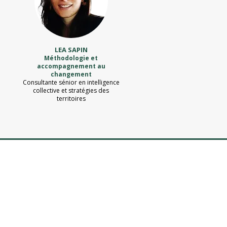
LEA SAPIN
Méthodologie et
accompagnement au
changement
Consultante sénior en intelligence
collective et stratégies des
territoires