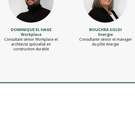
DOMINIQUE EL HAGE
BOUCHRA SOLDI
Workplace
Energie
Consultant sénior Workplace et
Consultante sénior et manager
architecte spécialisé en
du pôle énergie
construction durable