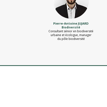
Pierre-Antoine JUJARD
Biodiversité
Consultant sénior en biodiversité
urbaine et écologue, manager
du pôle biodiversité