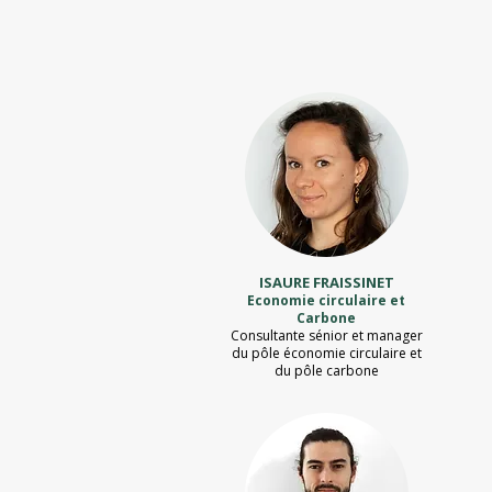
ISAURE FRAISSINET
Economie circulaire et
Carbone
Consultante sénior et manager
du pôle économie circulaire et
du pôle carbone