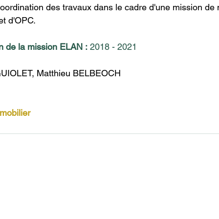
coordination des travaux dans le cadre d'une mission de 
et d'OPC.​
n de la mission ELAN :
 2018 - 2021
GUIOLET, Matthieu BELBEOCH
mobilier