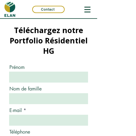
Contact
Téléchargez notre
Portfolio Résidentiel
HG
Prénom
Nom de famille
E-mail
Téléphone