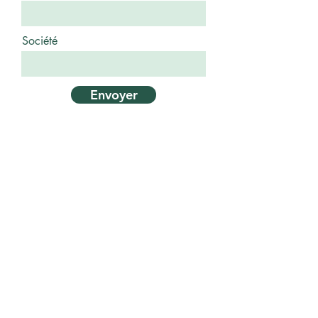
Société
Envoyer