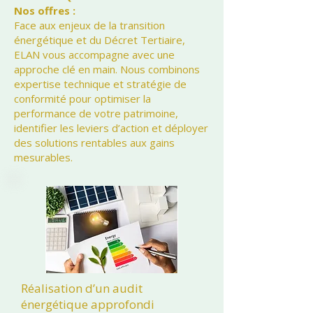
Nos offres :
Face aux enjeux de la transition
énergétique et du Décret Tertiaire,
ELAN vous accompagne avec une
approche clé en main. Nous combinons
expertise technique et stratégie de
conformité pour optimiser la
performance de votre patrimoine,
identifier les leviers d’action et déployer
des solutions rentables aux gains
mesurables.
Réalisation d’un audit
énergétique approfondi