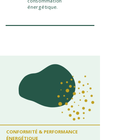
consommation
énergétique.
CONFORMITÉ & PERFORMANCE
ÉNERGÉTIQUE