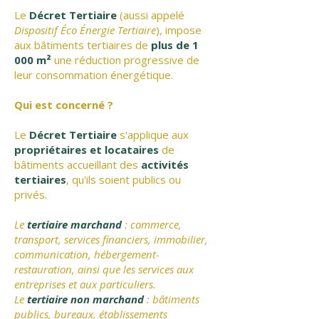
Le
Décret Tertiaire
(aussi appelé
Dispositif Éco Énergie Tertiaire
), impose
aux bâtiments tertiaires de
plus de 1
000 m²
une réduction progressive de
leur consommation énergétique.
Qui est concerné ?
Le
Décret Tertiaire
s'applique aux
propriétaires et locataires
de
bâtiments accueillant des
activités
tertiaires
, qu'ils soient publics ou
privés.
Le
tertiaire marchand
: commerce,
transport, services financiers, immobilier,
communication, hébergement-
restauration, ainsi que les services aux
entreprises et aux particuliers.
Le
tertiaire non marchand
: bâtiments
publics, bureaux, établissements