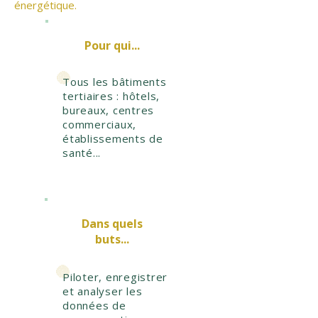
énergétique.
Pour qui...
Tous les bâtiments
tertiaires : hôtels,
bureaux, centres
commerciaux,
établissements de
santé...
Dans quels
buts...
Piloter, enregistrer
et analyser les
données de