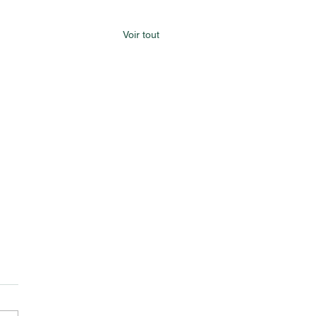
Voir tout