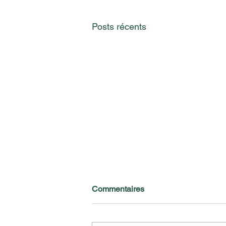
Posts récents
Commentaires