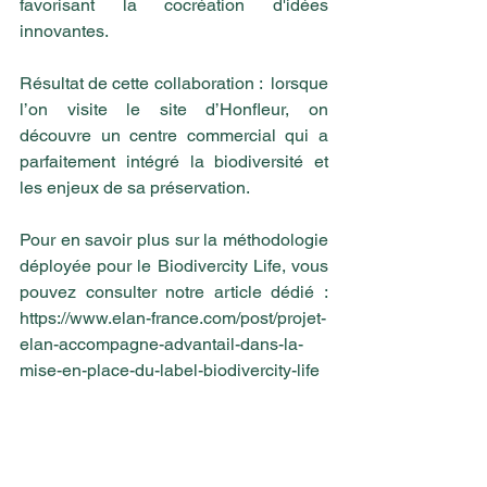
favorisant la cocréation d'idées 
innovantes.
Résultat de cette collaboration :  lorsque 
l’on visite le site d’Honfleur, on 
découvre un centre commercial qui a 
parfaitement intégré la biodiversité et 
les enjeux de sa préservation.
Pour en savoir plus sur la méthodologie 
déployée pour le Biodivercity Life, vous 
pouvez consulter notre article dédié : 
https://www.elan-france.com/post/projet-
elan-accompagne-advantail-dans-la-
mise-en-place-du-label-biodivercity-life