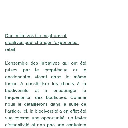
Des initiatives bio-inspirées et 
créatives pour changer l’expérience 
retail
L’ensemble des initiatives qui ont été 
prises par le propriétaire et le 
gestionnaire visent dans le même 
temps à sensibiliser les clients à la 
biodiversité et à encourager la 
fréquentation des boutiques. Comme 
nous le détaillerons dans la suite de 
l’article, ici, la biodiversité a en effet été 
vue comme une opportunité, un levier 
d’attractivité et non pas une contrainte 