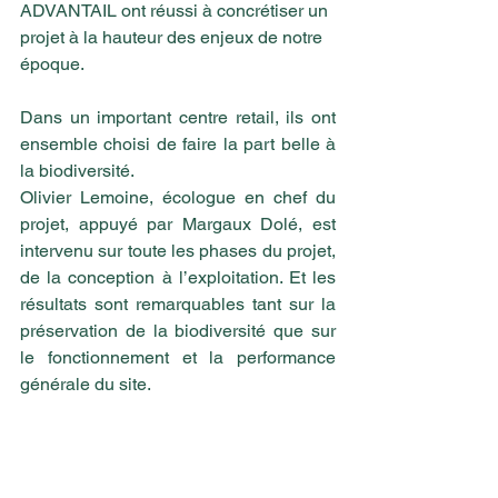
ADVANTAIL ont réussi à concrétiser un 
projet à la hauteur des enjeux de notre 
époque.
Dans un important centre retail, ils ont 
ensemble choisi de faire la part belle à 
la biodiversité.
Olivier Lemoine, écologue en chef du 
projet, appuyé par Margaux Dolé, est 
intervenu sur toute les phases du projet, 
de la conception à l’exploitation. Et les 
résultats sont remarquables tant sur la 
préservation de la biodiversité que sur 
le fonctionnement et la performance 
générale du site.  