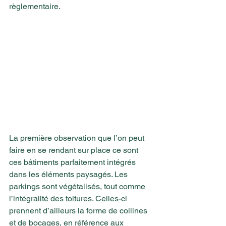
règlementaire.
La première observation que l’on peut 
faire en se rendant sur place ce sont 
ces bâtiments parfaitement intégrés 
dans les éléments paysagés. Les 
parkings sont végétalisés, tout comme 
l’intégralité des toitures. Celles-ci 
prennent d’ailleurs la forme de collines 
et de bocages, en référence aux 