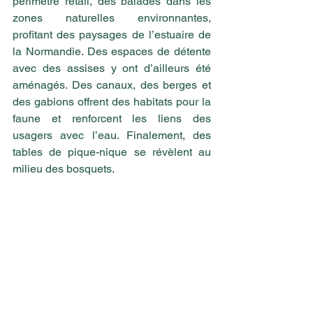
périmètre retail, des balades dans les 
zones naturelles environnantes, 
profitant des paysages de l’estuaire de 
la Normandie. Des espaces de détente 
avec des assises y ont d’ailleurs été 
aménagés. Des canaux, des berges et 
des gabions offrent des habitats pour la 
faune et renforcent les liens des 
usagers avec l’eau. Finalement, des 
tables de pique-nique se révèlent au 
milieu des bosquets.