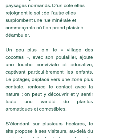
paysages normands. D’un côté elles 
rejoignent le sol ; de l’autre elles 
surplombent une rue minérale et 
commerçante où l’on prend plaisir à 
déambuler.
Un peu plus loin, le « village des 
cocottes », avec son poulailler, ajoute 
une touche conviviale et éducative, 
captivant particulièrement les enfants. 
Le potager, déplacé vers une zone plus 
centrale, renforce le contact avec la 
nature ; on peut y découvrir et y sentir 
toute une variété de plantes 
aromatiques et comestibles. 
S’étendant sur plusieurs hectares, le 
site propose à ses visiteurs, au-delà du 