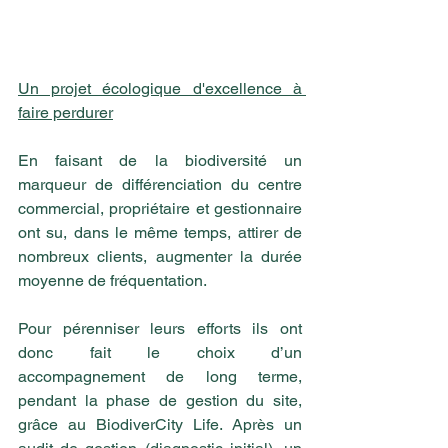
Un projet écologique d'excellence à 
faire perdurer
En faisant de la biodiversité un 
marqueur de différenciation du centre 
commercial, propriétaire et gestionnaire 
ont su, dans le même temps, attirer de 
nombreux clients, augmenter la durée 
moyenne de fréquentation.
Pour pérenniser leurs efforts ils ont 
donc fait le choix d’un 
accompagnement de long terme, 
pendant la phase de gestion du site, 
grâce au BiodiverCity Life. Après un 