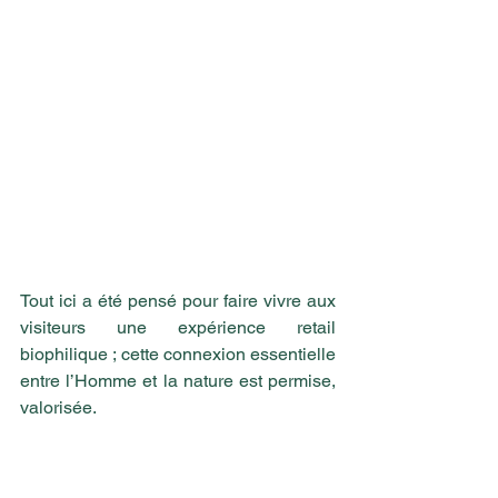
Tout ici a été pensé pour faire vivre aux 
visiteurs une expérience retail 
biophilique ; cette connexion essentielle 
entre l’Homme et la nature est permise, 
valorisée.