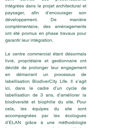
intégrées dans le projet architectural et 
paysager, afin d’encourager son 
développement. De manière 
complémentaire, des aménagements 
ont été promus en phase travaux pour 
garantir leur intégration.
Le centre commercial étant désormais 
livré, propriétaire et gestionnaire ont 
décidé de prolonger leur engagement 
en démarrant un processus de 
labellisation BiodiverCity Life. Il s’agit 
ici, dans le cadre d’un cycle de 
labellisation de 3 ans, d’améliorer la 
biodiversité et biophilie du site. Pour 
cela, les équipes du site sont 
accompagnées par les écologues 
d’ELAN grâce à une méthodologie 