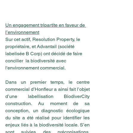
Un engagement tripartite en faveur de 
l’environnement
Sur cet actif, Resolution Property, le 
propriétaire, et Advantail (société 
labelisée B Corp) ont décidé de faire 
concilier  la biodiversité avec 
l'environnement commercial.
Dans un premier temps, le centre 
commercial d’Honfleur a ainsi fait l’objet 
d’une labellisation BiodiverCity 
construction. Au moment de sa 
conception, un diagnostic écologique 
du site a été réalisé pour identifier les 
enjeux liés à la biodiversité locale. S’en 
sont suivies des préconisations, 