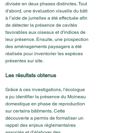
divisée en deux phases distinctes. Tout 
d'abord, une évaluation visuelle du bâti 
à l’aide de jumelles a été effectuée afin 
de détecter la présence de cavités 
favorables aux oiseaux et d'indices de 
leur présence. Ensuite, une prospection 
des aménagements paysagers a été 
réalisée pour inventorier les espèces 
présentes sur site.
Les résultats obtenus 
Grâce à ces investigations, l'écologue 
a pu identifier la présence du Moineau 
domestique en phase de reproduction 
sur certains bâtiments. Cette 
découverte a permis de formaliser un 
rappel des enjeux réglementaires 
associés et d’élaborer des 