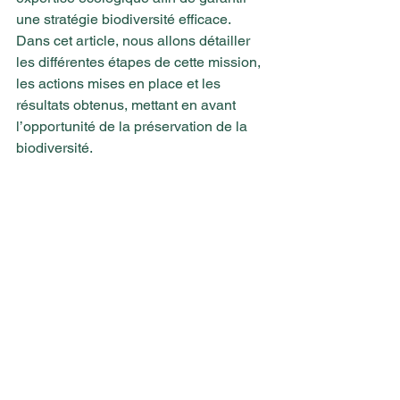
une stratégie biodiversité efficace. 
Dans cet article, nous allons détailler 
les différentes étapes de cette mission, 
les actions mises en place et les 
résultats obtenus, mettant en avant 
l’opportunité de la préservation de la 
biodiversité.