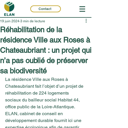
Contact
19 juin 2024
3 min de lecture
Réhabilitation de la
résidence Ville aux Roses à
Chateaubriant : un projet qui
n’a pas oublié de préserver
sa biodiversité
La résidence Ville aux Roses à 
Chateaubriant fait l’objet d’un projet de 
réhabilitation de 224 logements 
sociaux du bailleur social Habitat 44, 
office public de la Loire-Atlantique. 
ELAN, cabinet de conseil en 
développement durable fournit ici une 
expertise écologique afin de garantir 