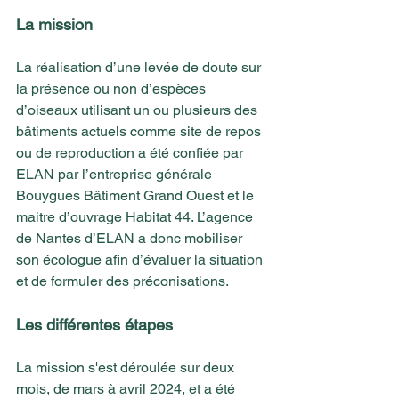
La mission 
La réalisation d’une levée de doute sur 
la présence ou non d’espèces 
d’oiseaux utilisant un ou plusieurs des 
bâtiments actuels comme site de repos 
ou de reproduction a été confiée par 
ELAN par l’entreprise générale 
Bouygues Bâtiment Grand Ouest et le 
maitre d’ouvrage Habitat 44. L’agence 
de Nantes d’ELAN a donc mobiliser 
son écologue afin d’évaluer la situation 
et de formuler des préconisations. 
Les différentes étapes 
La mission s'est déroulée sur deux 
mois, de mars à avril 2024, et a été 