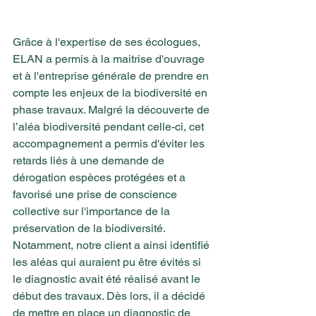
Grâce à l'expertise de ses écologues, 
ELAN a permis à la maitrise d'ouvrage 
et à l'entreprise générale de prendre en 
compte les enjeux de la biodiversité en 
phase travaux. Malgré la découverte de 
l’aléa biodiversité pendant celle-ci, cet 
accompagnement a permis d'éviter les 
retards liés à une demande de 
dérogation espèces protégées et a 
favorisé une prise de conscience 
collective sur l'importance de la 
préservation de la biodiversité. 
Notamment, notre client a ainsi identifié 
les aléas qui auraient pu être évités si 
le diagnostic avait été réalisé avant le 
début des travaux. Dès lors, il a décidé 
de mettre en place un diagnostic de 