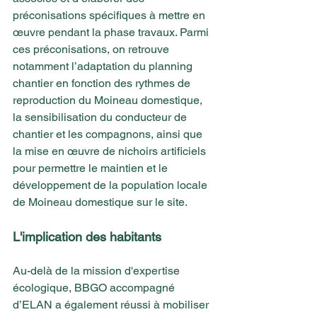
préconisations spécifiques à mettre en 
œuvre pendant la phase travaux. Parmi 
ces préconisations, on retrouve 
notamment l’adaptation du planning 
chantier en fonction des rythmes de 
reproduction du Moineau domestique, 
la sensibilisation du conducteur de 
chantier et les compagnons, ainsi que 
la mise en œuvre de nichoirs artificiels 
pour permettre le maintien et le 
développement de la population locale 
de Moineau domestique sur le site.
L'implication des habitants 
Au-delà de la mission d'expertise 
écologique, BBGO accompagné 
d’ELAN a également réussi à mobiliser 