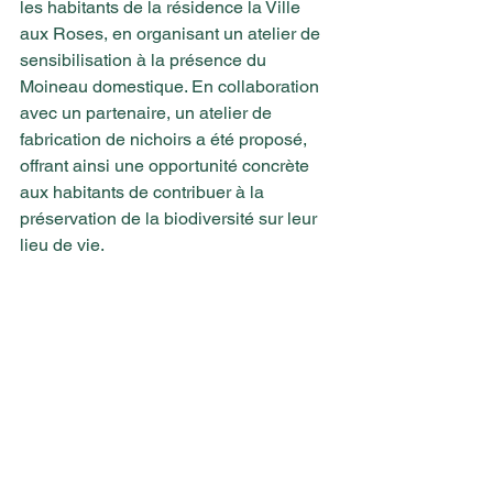
les habitants de la résidence la Ville 
aux Roses, en organisant un atelier de 
sensibilisation à la présence du 
Moineau domestique. En collaboration 
avec un partenaire, un atelier de 
fabrication de nichoirs a été proposé, 
offrant ainsi une opportunité concrète 
aux habitants de contribuer à la 
préservation de la biodiversité sur leur 
lieu de vie.