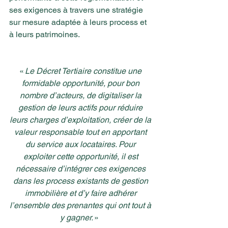
ses exigences à travers une stratégie 
sur mesure adaptée à leurs process et 
à leurs patrimoines.  
«
 Le Décret Tertiaire constitue une 
formidable opportunité, pour bon 
nombre d’acteurs, de digitaliser la 
gestion de leurs actifs pour réduire 
leurs charges d’exploitation, créer de la 
valeur responsable tout en apportant 
du service aux locataires. Pour 
exploiter cette opportunité, il est 
nécessaire d’intégrer ces exigences 
dans les process existants de gestion 
immobilière et d’y faire adhérer 
l’ensemble des prenantes qui ont tout à 
y gagner.
 »  