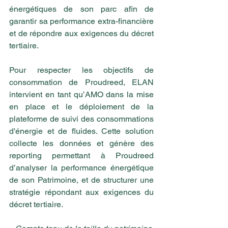
énergétiques de son parc afin de 
garantir sa performance extra-financière 
et de répondre aux exigences du décret 
tertiaire.  
Pour respecter les objectifs de 
consommation de Proudreed, ELAN 
intervient en tant qu’AMO dans la mise 
en place et le déploiement de la 
plateforme de suivi des consommations 
d'énergie et de fluides. Cette solution 
collecte les données et génère des 
reporting permettant à Proudreed 
d’analyser la performance énergétique 
de son Patrimoine, et de structurer une 
stratégie répondant aux exigences du 
décret tertiaire.  