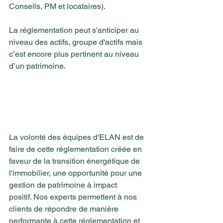
Conseils, PM et locataires).  
La réglementation peut s'anticiper au 
niveau des actifs, groupe d'actifs mais 
c’est encore plus pertinent au niveau 
d’un patrimoine.  
La volonté des équipes d'ELAN est de 
faire de cette réglementation créée en 
faveur de la transition énergétique de 
l'immobilier, une opportunité pour une 
gestion de patrimoine à impact 
positif.  Nos experts permettent à nos 
clients de répondre de manière 
performante à cette réglementation et 