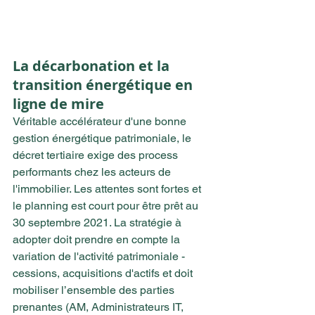
La décarbonation et la 
transition énergétique en 
ligne de mire
Véritable accélérateur d'une bonne 
gestion énergétique patrimoniale, le 
décret tertiaire exige des process 
performants chez les acteurs de 
l'immobilier. Les attentes sont fortes et 
le planning est court pour être prêt au 
30 septembre 2021. La stratégie à 
adopter doit prendre en compte la 
variation de l'activité patrimoniale - 
cessions, acquisitions d'actifs et doit 
mobiliser l’ensemble des parties 
prenantes (AM, Administrateurs IT, 