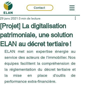
Contact
29 janv. 2021
3 min de lecture
[Projet] La digitalisation
patrimoniale, une solution
ELAN au décret tertiaire !
ELAN met son expertise énergie au 
service des acteurs de l'immobilier. Nos 
équipes facilitent la compréhension de 
la réglementation du décret tertiaire et 
la mise en place d'outils de 
performance extra-financière. 