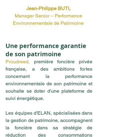
Jean-Philippe BUTI, 
Manager Senior – Performance 
Environnementale de Patrimoine 
Une performance garantie 
de son patrimoine
Proudreed,
 première foncière privée 
française, a des ambitions fortes 
concernant la performance 
environnementale de son patrimoine et 
souhaite se doter d'une plateforme de 
suivi énergétique. 
Les équipes d'ELAN, spécialisées dans 
la gestion de patrimoine, accompagnent 
la foncière dans sa stratégie de 
réduction des consommations 